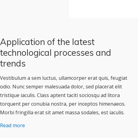
Application of the latest
technological processes and
trends
Vestibulum a sem luctus, ullamcorper erat quis, feugiat
odio. Nunc semper malesuada dolor, sed placerat elit
tristique iaculis. Class aptent taciti sociosqu ad litora
torquent per conubia nostra, per inceptos himenaeos.
Morbi fringilla erat sit amet massa sodales, est iaculis.
Read more